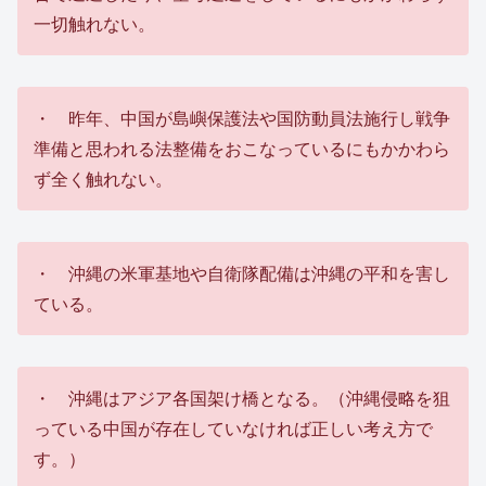
一切触れない。
・ 昨年、中国が島嶼保護法や国防動員法施行し戦争
準備と思われる法整備をおこなっているにもかかわら
ず全く触れない。
・ 沖縄の米軍基地や自衛隊配備は沖縄の平和を害し
ている。
・ 沖縄はアジア各国架け橋となる。（沖縄侵略を狙
っている中国が存在していなければ正しい考え方で
す。）