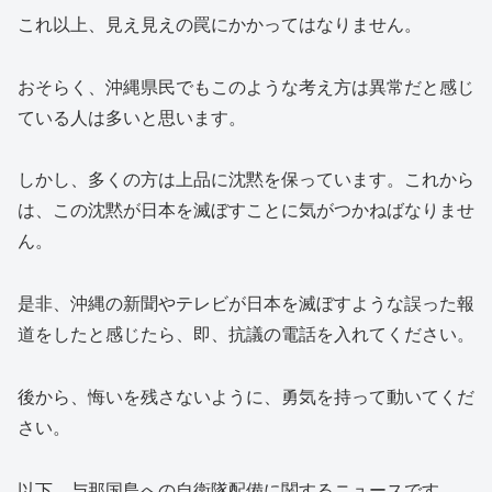
これ以上、見え見えの罠にかかってはなりません。
おそらく、沖縄県民でもこのような考え方は異常だと感じ
ている人は多いと思います。
しかし、多くの方は上品に沈黙を保っています。これから
は、この沈黙が日本を滅ぼすことに気がつかねばなりませ
ん。
是非、沖縄の新聞やテレビが日本を滅ぼすような誤った報
道をしたと感じたら、即、抗議の電話を入れてください。
後から、悔いを残さないように、勇気を持って動いてくだ
さい。
以下、与那国島への自衛隊配備に関するニュースです。