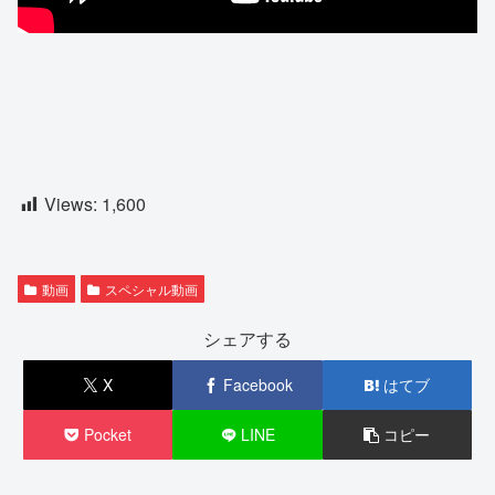
Views:
1,600
動画
スペシャル動画
シェアする
X
Facebook
はてブ
Pocket
LINE
コピー