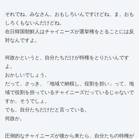
それでね、みなさん、おもしろいんですけどね、ま、おも
しろくもないんだけどね。
在日韓国朝鮮人はチャイニーズが選挙権をとることには反
対なんですよ。
何故かというと、自分たちだけが特権をとりたいんです
よ。
おかしいでしょう。
だって、さっき、「地域で納税し、役割を担い」って、地
域で役割を担っているチャイニーズだっているじゃないで
すか。そうでしょ。
でも、自分たちだけだと言っている。
何故か。
圧倒的なチャイニーズが後から来たら、自分たちの特権が