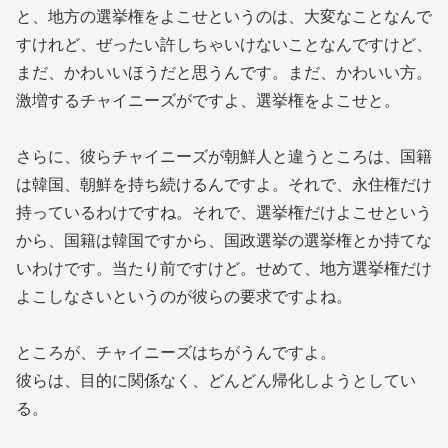
と、地方の選挙権をよこせというのは、大変なことなんで
すけれど、ぜったい許しちゃいけないことなんですけど、
まだ、かわいいほうだと思うんです。まだ、かわいい方。
激増するチャイニーズがですよ、選挙権をよこせと。
さらに、彼らチャイニーズが朝鮮人と違うところは、国籍
は韓国、朝鮮を持ち続けるんですよ。それで、永住権だけ
持っているわけですね。それで、選挙権だけよこせという
から、国籍は韓国ですから、国政選挙の選挙権とか持てな
いわけです。当たり前ですけど。せめて、地方選挙権だけ
よこしなさいというのが彼らの要求ですよね。
ところが、チャイニーズはちがうんですよ。
彼らは、目的に関係なく、どんどん帰化しようとしてい
る。