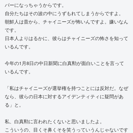
パーになっちゃうからです。
自分たちはその波の中にうずもれてしまうからですよ。
朝鮮人は昔から、チャイニーズが怖いんですよ。嫌いなん
です。
日本人よりはるかに、彼らはチャイニーズの怖さを知って
いるんです。
今年の1月8日の中日新聞に白真勲が面白いことを言って
いるんです。
「私はチャイニーズが選挙権を持つことには反対だ。なぜ
なら、彼らの日本に対するアイデンティティに疑問があ
る」と。
私、白真勲に言われたくないと思いましたよ。
こういうの、目くそ鼻くそを笑うっていうんじゃないです