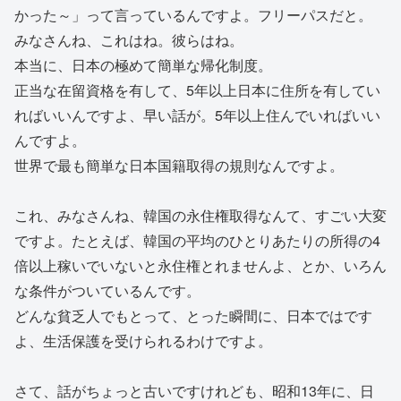
かった～」って言っているんですよ。フリーパスだと。
みなさんね、これはね。彼らはね。
本当に、日本の極めて簡単な帰化制度。
正当な在留資格を有して、5年以上日本に住所を有してい
ればいいんですよ、早い話が。5年以上住んでいればいい
んですよ。
世界で最も簡単な日本国籍取得の規則なんですよ。
これ、みなさんね、韓国の永住権取得なんて、すごい大変
ですよ。たとえば、韓国の平均のひとりあたりの所得の4
倍以上稼いでいないと永住権とれませんよ、とか、いろん
な条件がついているんです。
どんな貧乏人でもとって、とった瞬間に、日本ではです
よ、生活保護を受けられるわけですよ。
さて、話がちょっと古いですけれども、昭和13年に、日