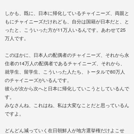
しかも、既に、日本に帰化しているチャイニーズ、両親と
もにチャイニーズだけれども、自分は国籍が日本だと、と
ったと、こういった方が11万人いるんです。あわせて25
万人です。
このほかに、日本人の配偶者のチャイニーズ、それから永
住者の14万人の配偶者であるチャイニーズ、それから、
就学生、留学生、こういった人たち、トータルで80万人
のチャイニーズがいるんです。
彼らが次から次へと日本に帰化していこうとしているんで
す。
みなさんね、これはね、私は大変なことだと思っているん
ですよ。
どんどん減っていく在日朝鮮人が地方選挙権だけよこせ