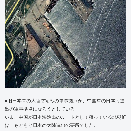
■旧日本軍の大陸防衛戦の軍事拠点が、中国軍の日本海進
出の軍事拠点になろうとしている
いま、中国が日本海進出のルートとして狙っている北朝鮮
は、もともと日本の大陸進出の要所でした。