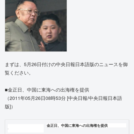
まずは、5月26日付けの中央日報日本語版のニュースを御
覧ください。
■金正日、中国に東海への出海権を提供
（2011年05月26日08時53分 [中央日報/中央日報日本語
版]）
金正日、中国に東海への出海権を提供