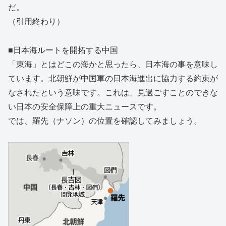
だ。
（引用終わり）
■日本海ルートを開拓する中国
「東海」とはどこの海かと思ったら、日本海の事を意味し
ています。北朝鮮が中国軍の日本海進出に協力する約束が
なされたという意味です。これは、見過ごすことのできな
い日本の安全保障上の重大ニュースです。
では、羅先（ナソン）の位置を確認してみましょう。