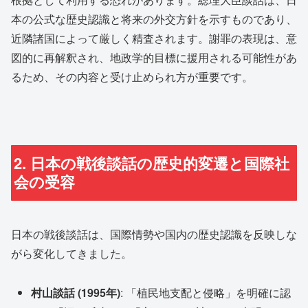
本の公式な歴史認識と将来の外交方針を示すものであり、
近隣諸国によって厳しく精査されます。謝罪の表現は、意
図的に再解釈され、地政学的目標に援用される可能性があ
るため、その内容と受け止められ方が重要です。
2. 日本の戦後談話の歴史的変遷と国際社
会の受容
日本の戦後談話は、国際情勢や国内の歴史認識を反映しな
がら変化してきました。
村山談話 (1995年)
: 「植民地支配と侵略」を明確に認