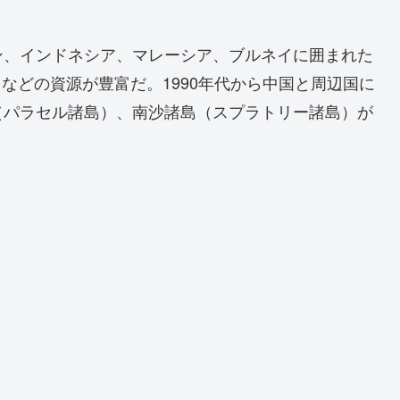
ン、インドネシア、マレーシア、ブルネイに囲まれた
スなどの資源が豊富だ。1990年代から中国と周辺国に
（パラセル諸島）、南沙諸島（スプラトリー諸島）が