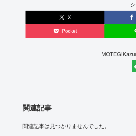
シ
X
Pocket
MOTEGIKa
関連記事
関連記事は見つかりませんでした。