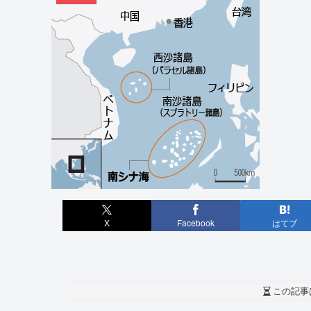
X
Facebook
はてブ
この記事