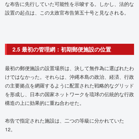
な布告に先行していた可能性を示唆する。しかし、法的な
設置の起点は、この太政官布告第五十号と見なされる。
2.5 最初の管理網：初期郵便施設の位置
最初の郵便施設の設置場所は、決して無作為に選ばれたわ
けではなかった。それらは、沖縄本島の政治、経済、行政
の主要拠点を網羅するように配置された戦略的なグリッド
を形成し、日本の国家ネットワークを琉球の伝統的な行政
構造の上に効果的に重ね合わせた。
布告で指定された施設は、二つの等級に分かれていた
12
。