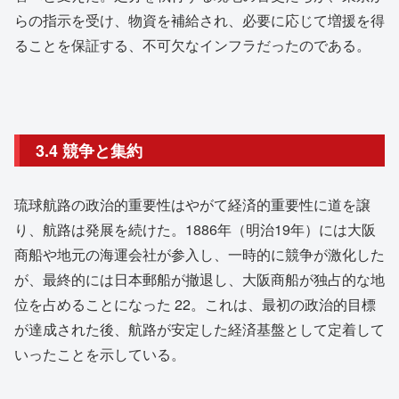
らの指示を受け、物資を補給され、必要に応じて増援を得
ることを保証する、不可欠なインフラだったのである。
3.4 競争と集約
琉球航路の政治的重要性はやがて経済的重要性に道を譲
り、航路は発展を続けた。1886年（明治19年）には大阪
商船や地元の海運会社が参入し、一時的に競争が激化した
が、最終的には日本郵船が撤退し、大阪商船が独占的な地
位を占めることになった
22
。これは、最初の政治的目標
が達成された後、航路が安定した経済基盤として定着して
いったことを示している。