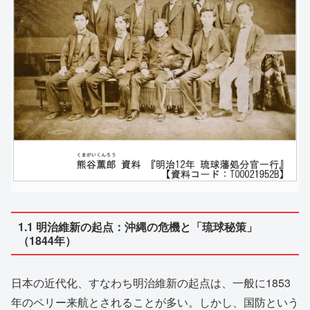
1.1 明治維新の起点：沖縄の危機と「琉球秘策」
（1844年）
日本の近代化、すなわち明治維新の起点は、一般に1853
年のペリー来航とされることが多い。しかし、国防という