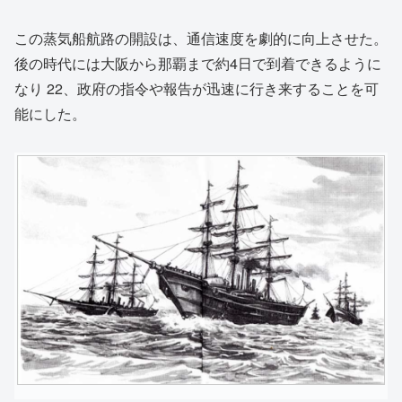
この蒸気船航路の開設は、通信速度を劇的に向上させた。
後の時代には大阪から那覇まで約4日で到着できるように
なり
22
、政府の指令や報告が迅速に行き来することを可
能にした。