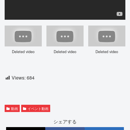
Deleted video
Deleted video
Deleted video
Views:
684
動画
イベント動画
シェアする