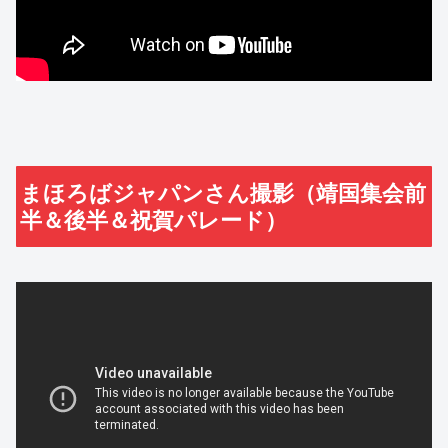
まほろばジャパンさん撮影（靖国集会前
半＆後半＆祝賀パレード）