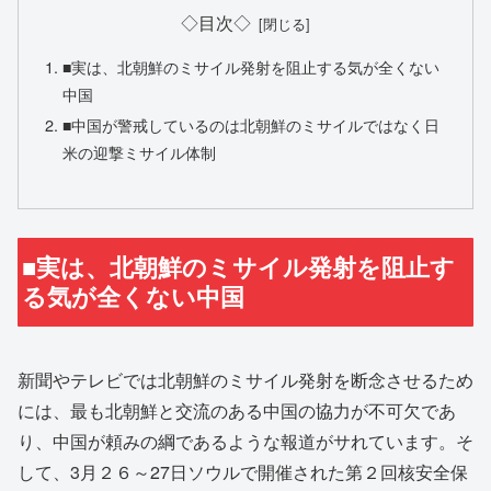
◇目次◇
■実は、北朝鮮のミサイル発射を阻止する気が全くない
中国
■中国が警戒しているのは北朝鮮のミサイルではなく日
米の迎撃ミサイル体制
■実は、北朝鮮のミサイル発射を阻止す
る気が全くない中国
新聞やテレビでは北朝鮮のミサイル発射を断念させるため
には、最も北朝鮮と交流のある中国の協力が不可欠であ
り、中国が頼みの綱であるような報道がサれています。そ
して、3月２６～27日ソウルで開催された第２回核安全保