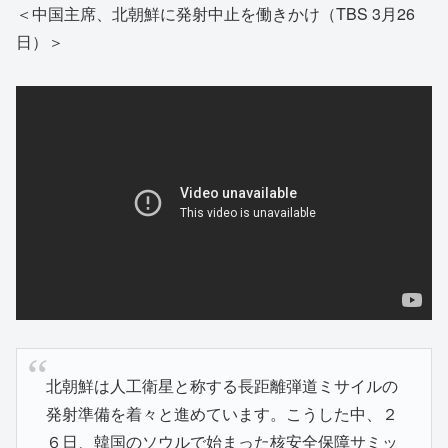
＜中国主席、北朝鮮に発射中止を働きかけ（TBS 3月26
日）＞
北朝鮮は人工衛星と称する長距離弾道ミサイルの
発射準備を着々と進めています。こうした中、２
６日、韓国のソウルで始まった核安全保障サミッ