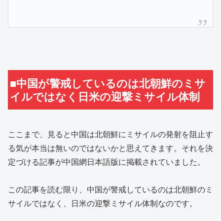
■中国が警戒しているのは北朝鮮のミサ
イルではなく日米の迎撃ミサイル体制
ここまで、見ると中国は北朝鮮にミサイルの発射を阻止す
る気が本当は無いのではないかと思えてきます。それを決
定づける記事が中国網日本語版に掲載されていました。
この記事を読む限り、中国が警戒しているのは北朝鮮のミ
サイルではなく、日米の迎撃ミサイル体制なのです。