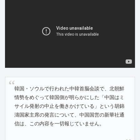
韓国・ソウルで行われた中韓首脳会談で、北朝鮮
情勢をめぐって韓国側が明らかにした「中国はミ
サイル発射の中止を働きかけている」という胡錦
濤国家主席の発言について、中­国国営の新華社通
信は、この内容を一切報じていません。