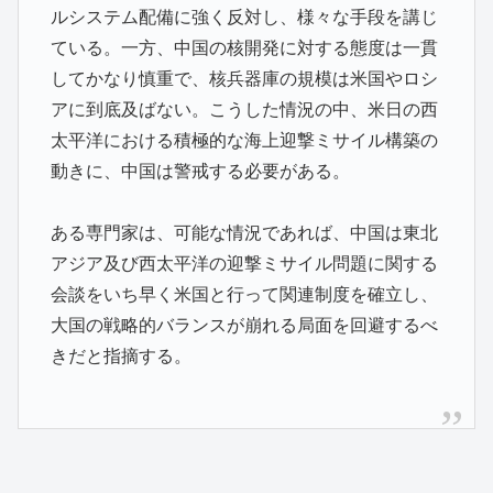
ルシステム配備に強く反対し、様々な手段を講じ
ている。一方、中国の核開発に対する態度は一貫
してかなり慎重で、核兵器庫の規模は米国やロシ
アに到底及ばない。こうした情況の中、米日の西
太平洋における積極的な海上迎撃ミサイル構築の
動きに、中国は警戒する必要がある。
ある専門家は、可能な情況であれば、中国は東北
アジア及び西太平洋の迎撃ミサイル問題に関する
会談をいち早く米国と行って関連制度を確立し、
大国の戦略的バランスが崩れる局面を回避するべ
きだと指摘する。