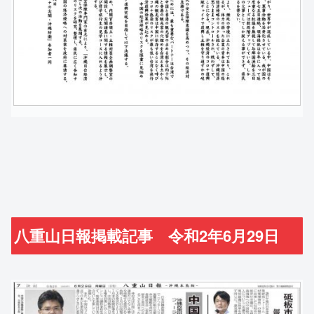
八重山日報掲載記事 令和2年6月29日