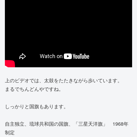
上のビデオでは、太鼓をたたきながら歩いています。
まるでちんどんやですね。
しっかりと国旗もあります。
自主独立、琉球共和国の国旗、「三星天洋旗」 1968年
制定