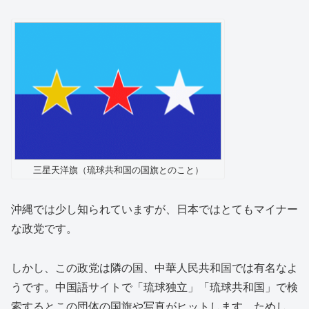
三星天洋旗（琉球共和国の国旗とのこと）
沖縄では少し知られていますが、日本ではとてもマイナー
な政党です。
しかし、この政党は隣の国、中華人民共和国では有名なよ
うです。中国語サイトで「琉球独立」「琉球共和国」で検
索するとこの団体の国旗や写真がヒットします。ためし