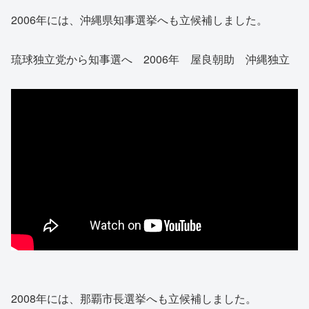
2006年には、沖縄県知事選挙へも立候補しました。
琉球独立党から知事選へ 2006年 屋良朝助 沖縄独立
2008年には、那覇市長選挙へも立候補しました。