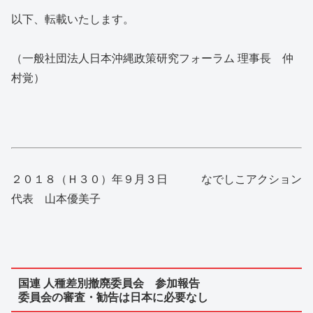
以下、転載いたします。
（一般社団法人日本沖縄政策研究フォーラム 理事長 仲
村覚）
２０１８（Ｈ３０）年９月３日 なでしこアクション
代表 山本優美子
国連 人種差別撤廃委員会 参加報告
委員会の審査・勧告は日本に必要なし