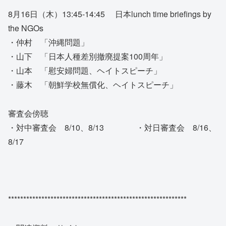
8月16日（木）13:45-14:45 日本lunch time briefings by
the NGOs
・仲村 「沖縄問題」
・山下 「日本人種差別撤廃提案100周年」
・山本 「慰安婦問題、ヘイトスピーチ」
・藤木 「朝鮮学校無償化、ヘイトスピーチ」
審査会傍聴
・対中審査会 8/10、8/13 ・対日審査会 8/16、
8/17
***********************************************************