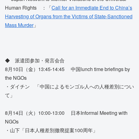
Human Rights ：「
Call for an Immediate End to China’s
Harvesting of Organs from the Victims of State-Sanctioned
Mass Murder
」
◆ 派遣団参加・発言会合
8月10日（金）13:45-14:45 中国lunch time briefings by
the NGOs
・ダイチン 「中国によるモンゴル人への人種差別につい
て」
8月14日（火）10:00-13:00 日本Informal Meeting with
NGOs
・山下「日本人種差別撤廃提案100周年」