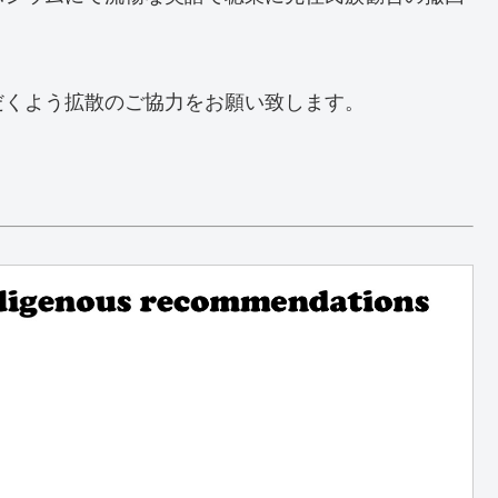
だくよう拡散のご協力をお願い致します。