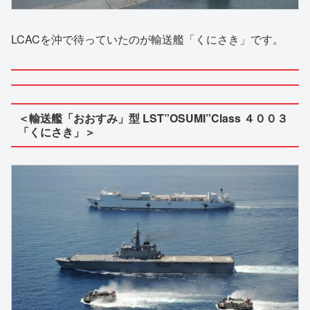
LCACを沖で待っていたのが輸送艦「くにさき」です。
＜輸送艦「おおすみ」型 LST”OSUMI”Class ４００３
「くにさき」＞