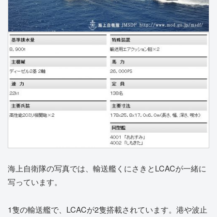
海上自衛隊の写真では、輸送艦くにさきとLCACが一緒に
写っています。
1隻の輸送艦で、LCACが2隻搭載されています。港や波止