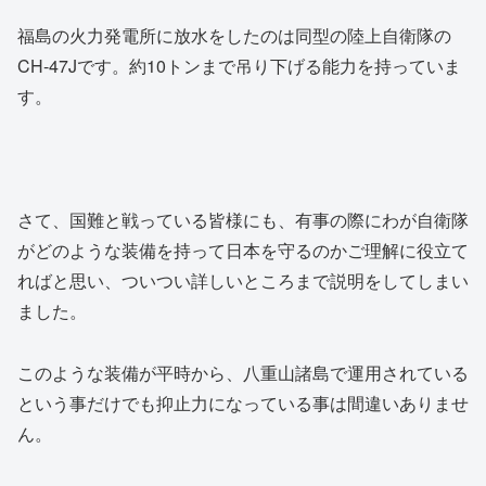
福島の火力発電所に放水をしたのは同型の陸上自衛隊の
CH-47Jです。約10トンまで吊り下げる能力を持っていま
す。
さて、国難と戦っている皆様にも、有事の際にわが自衛隊
がどのような装備を持って日本を守るのかご理解に役立て
ればと思い、ついつい詳しいところまで説明をしてしまい
ました。
このような装備が平時から、八重山諸島で運用されている
という事だけでも抑止力になっている事は間違いありませ
ん。