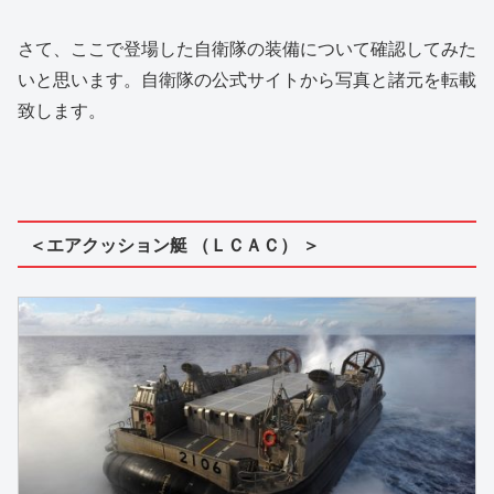
さて、ここで登場した自衛隊の装備について確認してみた
いと思います。自衛隊の公式サイトから写真と諸元を転載
致します。
＜エアクッション艇 （ＬＣＡＣ） ＞