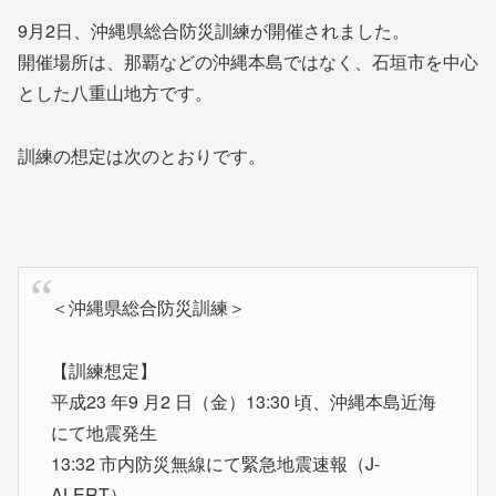
9月2日、沖縄県総合防災訓練が開催されました。
開催場所は、那覇などの沖縄本島ではなく、石垣市を中心
とした八重山地方です。
訓練の想定は次のとおりです。
＜沖縄県総合防災訓練＞
【訓練想定】
平成23 年9 月2 日（金）13:30 頃、沖縄本島近海
にて地震発生
13:32 市内防災無線にて緊急地震速報（J-
ALERT）