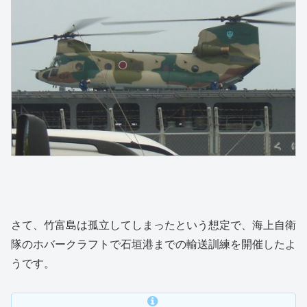
さて、竹富島は孤立してしまったという想定で、海上自衛
隊のホバークラフトで石垣港までの輸送訓練を開催したよ
うです。