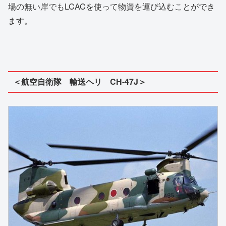
場の無い岸でもLCACを使って物資を運び込むことができ
ます。
＜航空自衛隊 輸送ヘリ CH-47J＞