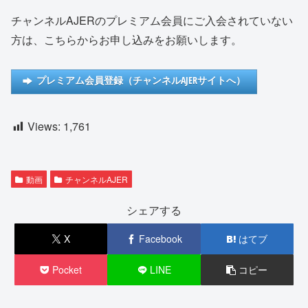
チャンネルAJERのプレミアム会員にご入会されていない
方は、こちらからお申し込みをお願いします。
プレミアム会員登録（チャンネルAJERサイトへ）
Views:
1,761
動画
チャンネルAJER
シェアする
X
Facebook
はてブ
Pocket
LINE
コピー