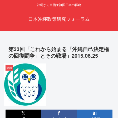
沖縄から目指す祖国日本の再建
日本沖縄政策研究フォーラム
第33回「これから始まる「沖縄自己決定権
の回復闘争」とその戦場」2015.06.25
動画