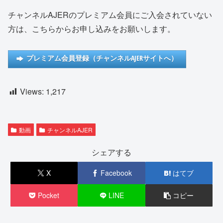
チャンネルAJERのプレミアム会員にご入会されていない
方は、こちらからお申し込みをお願いします。
プレミアム会員登録（チャンネルAJERサイトへ）
Views:
1,217
動画
チャンネルAJER
シェアする
X
Facebook
はてブ
Pocket
LINE
コピー