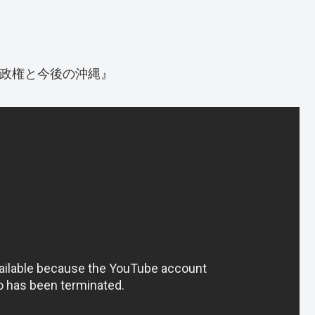
プ政権と今後の沖縄』