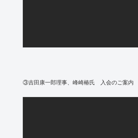
③吉田康一郎理事、峰崎椿氏 入会のご案内