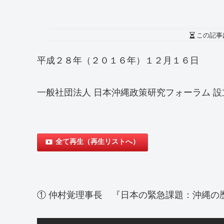
この記事
平成２８年（２０１６年）１２月１６日
一般社団法人 日本沖縄政策研究フォーラム 
全て再生（再生リストへ）
① 仲村覚理事長 『日本の緊急課題：沖縄の