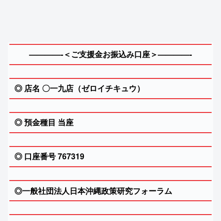
————-＜
ご支援金お振込み口座＞
————-
◎ 店名 〇一九店（ゼロイチキュウ）
◎ 預金種目 当座
◎ 口座番号 767319
◎一般社団法人日本沖縄政策研究フォーラム