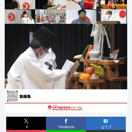
X
Facebook
はてブ