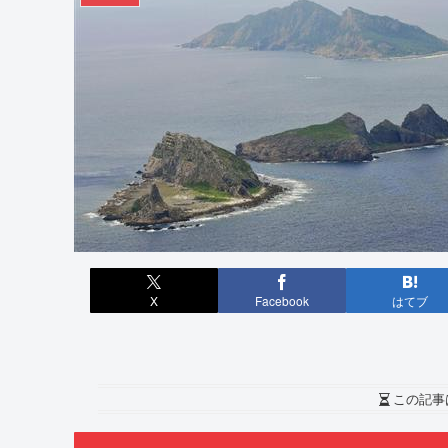
X
Facebook
はてブ
この記事