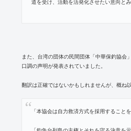
道を受け、活動を活発化させたい意向と
また、台湾の団体の民間団体「中華保釣協会
口調の声明が発表されていました。
翻訳は正確ではないかもしれませんが、概ね
「本協会は自力救済方式を採用すること
「釣魚台列島の主権とそれを守る決意を