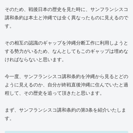
そのため、戦後日本の歴史を見た時に、サンフランシスコ
講和条約は本土と沖縄では全く異なったものに見えるので
す。
その相互の認識のギャップを沖縄分断工作に利用しようと
する勢力がいるため、なんとしてもこのギャップは埋めな
ければならないと思います。
今一度、サンフランシスコ講和条約を沖縄から見るとどの
ように見えるのか、自分が終戦直後沖縄に住んでいたと過
程して、その歴史を追って頂きたと思います。
まず、サンフランシスコ講和条約の第3条を紹介いたしま
す。