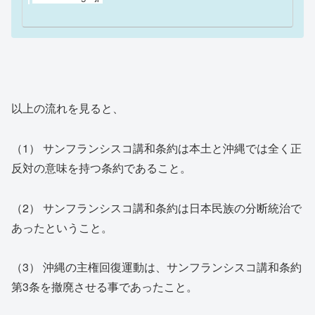
以上の流れを見ると、
（1） サンフランシスコ講和条約は本土と沖縄では全く正
反対の意味を持つ条約であること。
（2） サンフランシスコ講和条約は日本民族の分断統治で
あったということ。
（3） 沖縄の主権回復運動は、サンフランシスコ講和条約
第3条を撤廃させる事であったこと。