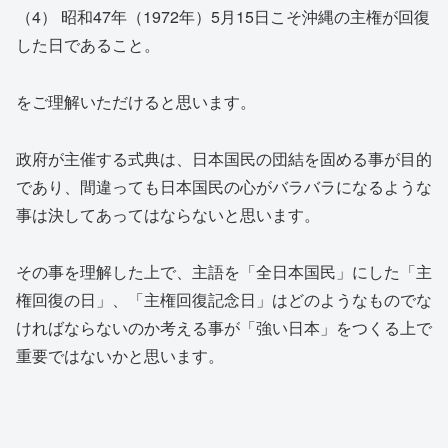
（4） 昭和47年（1972年）5月15日こそ沖縄の主権が回復
した日であること。
をご理解いただけると思います。
政府が主催する式典は、日本国民の団結を固める事が目的
であり、間違っても日本国民の心がバラバラになるような
事は決してあってはならないと思います。
その事を理解した上で、主語を「全日本国民」にした「主
権回復の日」、「主権回復記念日」はどのようなものでな
ければならないのか考える事が「強い日本」をつくる上で
重要ではないかと思います。