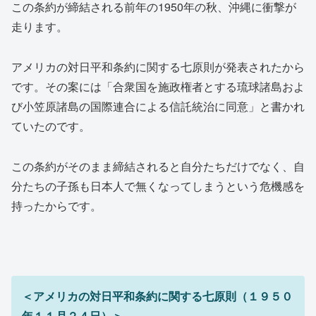
この条約が締結される前年の1950年の秋、沖縄に衝撃が
走ります。
アメリカの対日平和条約に関する七原則が発表されたから
です。その案には「合衆国を施政権者とする琉球諸島およ
び小笠原諸島の国際連合による信託統治に同意」と書かれ
ていたのです。
この条約がそのまま締結されると自分たちだけでなく、自
分たちの子孫も日本人で無くなってしまうという危機感を
持ったからです。
＜アメリカの対日平和条約に関する七原則（１９５０
年１１月２４日）＞