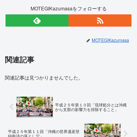
MOTEGIKazumasaをフォローする
MOTEGIKazumasa
関連記事
関連記事は見つかりませんでした。
平成２５年第１０回「琉球処分とは沖縄
から支那の影響力を排除すること」
平成２５年第１１回「沖縄の世界遺産登
録申請の落とし穴」