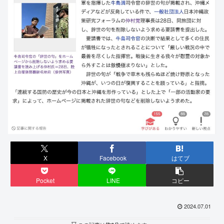
X
Facebook
はてブ
Pocket
LINE
コピー
2024.07.01