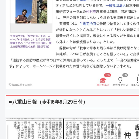
■八重山日報（令和6年6月29日付）