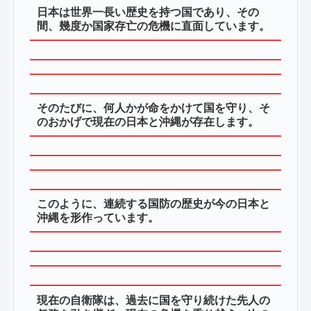
日本は世界一長い歴史を持つ国であり、その
間、幾度か国家存亡の危機に直面しています。
そのたびに、何人かが命をかけて国を守り、そ
のおかげで現在の日本と沖縄が存在します。
このように、連続する国防の歴史が今の日本と
沖縄を形作っています。
現在の自衛隊は、過去に国を守り続けた先人の