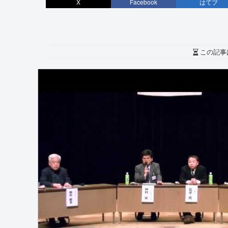
X
Facebook
はてブ
この記事