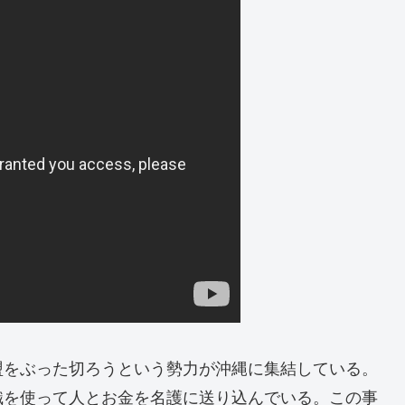
盟をぶった切ろうという勢力が沖縄に集結している。
織を使って人とお金を名護に送り込んでいる。この事