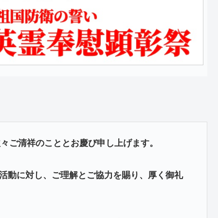
益々ご清祥のこととお慶び申し上げます。
活動に対し、ご理解とご協力を賜り、厚く御礼