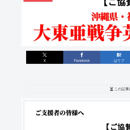
X
Facebook
はてブ
この記事