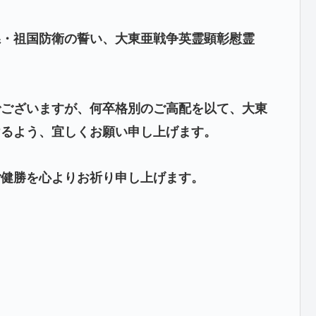
県・祖国防衛の誓い、大東亜戦争英霊顕彰慰霊
ございますが、何卒格別のご高配を以て、
大東
けるよう、宜しくお願い申し上げます。
ご健勝を心よりお祈り申し上げます。