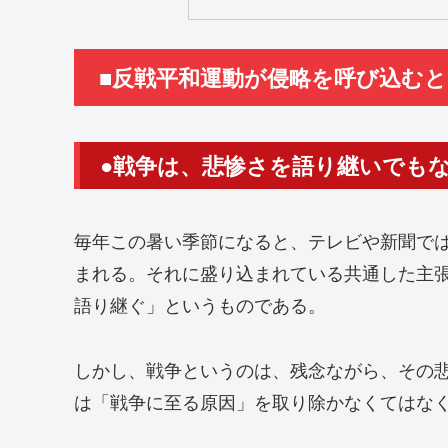
■反戦平和運動が侵略を呼び込む
●戦争は、悲惨さを語り継いでも
毎年この暑い季節になると、テレビや新聞で
まれる。それに盛り込まれている共通した主
語り継ぐ」というものである。
しかし、戦争というのは、残念ながら、その
は「戦争に至る原因」を取り除かなくてはな