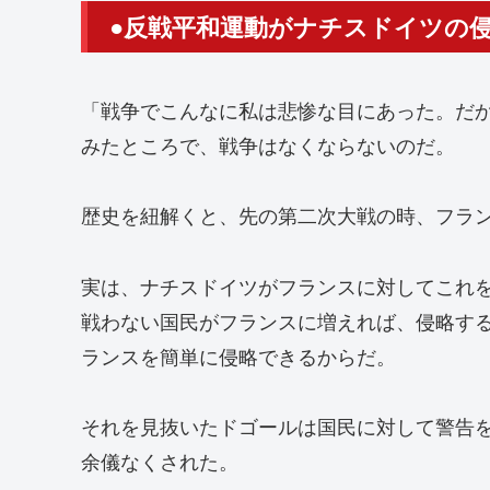
●反戦平和運動がナチスドイツの
「戦争でこんなに私は悲惨な目にあった。だ
みたところで、戦争はなくならないのだ。
歴史を紐解くと、先の第二次大戦の時、フラ
実は、ナチスドイツがフランスに対してこれ
戦わない国民がフランスに増えれば、侵略す
ランスを簡単に侵略できるからだ。
それを見抜いたドゴールは国民に対して警告
余儀なくされた。