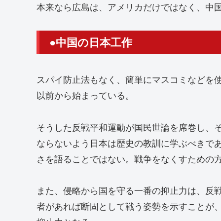
本来なら広島は、アメリカだけではなく、中
●中国の日本工作
スパイ防止法もなく、簡単にマスコミなどを
以前から始まっている。
そうした反戦平和運動が国民世論を席巻し、
ならないよう日本は歴史の教訓に学ぶべきで
さを語ることではない。戦争をなくすための
また、侵略から国を守る一番の抑止力は、反
者があれば断固として戦う姿勢を示すことが