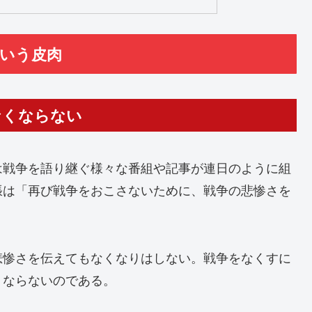
という皮肉
なくならない
は戦争を語り継ぐ様々な番組や記事が連日のように組
張は「再び戦争をおこさないために、戦争の悲惨さを
悲惨さを伝えてもなくなりはしない。戦争をなくすに
くならないのである。