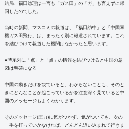
結局、福田総理は一言も「ガス田」の「ガ」も言えずに帰
国したのでした。
当時の新聞、マスコミの報道は、「福田訪中」と「中国軍
機ガス田飛行」は、まったく別に報道されています。これ
を結びつけて報道した機関はなかったと思います。
●時系列に「点」と「点」の情報を結びつけると中国の意
図は明確になる
中国の動きだけを観ていると、わからないことも、そのと
きにどんなことが起こっているかを注意深く見ていると中
国のメッセージもよくわかります。
そのメッセージ(圧力)に気がつかず、気がついても、次の
一手を打っていかなければ、どんどん追い込まれて行きま