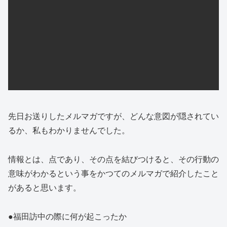
先日お送りしたメルマガですが、どんな意図が隠されてい
るか、私もわかりませんでした。
情報とは、点であり、その点を結びつけると、その行動の
意味がわかるという事をかつてのメルマガで紹介したこと
があると思います。
●福田訪中の際に何が起こったか