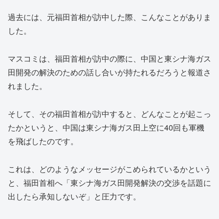
過去には、元福田首相が訪中した際、こんなことがありま
した。
マスコミは、福田首相が訪中の際に、中国と東シナ海ガス
田開発の解決のための話し合いが持たれるだろうと報道さ
れました。
そして、その福田首相が訪中すると、どんなことが起こっ
たかというと、中国は東シナ海ガス田上空に40回も軍機
を飛ばしたのです。
これは、どのようなメッセージがこめられているかという
と、福田首相へ「東シナ海ガス田開発解決の交渉を話題に
出したら承知しないぞ」と圧力です。