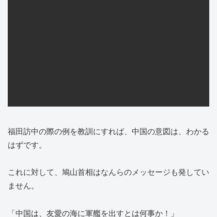
福田訪中の際の例を教訓にすれば、中国の意図は、わかる
はずです。
これに対して、鳩山首相はなんらのメッセージも発してい
ません。
「中国は、友愛の海に軍艦を出すとは何事か！」