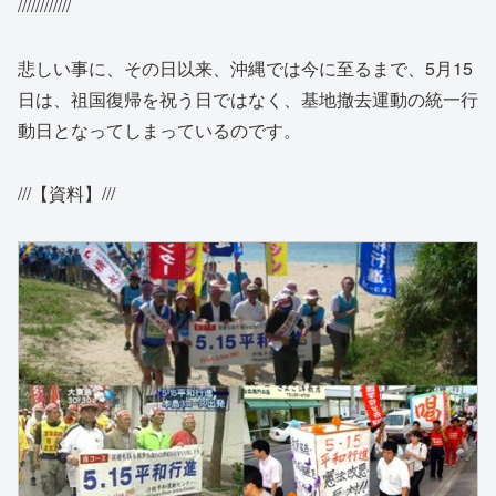
////////////
悲しい事に、その日以来、沖縄では今に至るまで、5月15
日は、祖国復帰を祝う日ではなく、基地撤去運動の統一行
動日となってしまっているのです。
///【資料】///