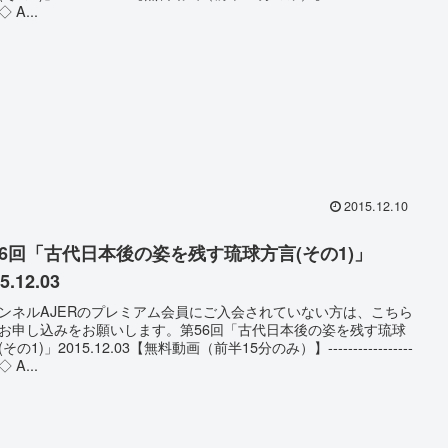
 A...
2015.12.10
56回「古代日本後の姿を残す琉球方言(その1)」
5.12.03
ンネルAJERのプレミアム会員にご入会されていない方は、こちら
お申し込みをお願いします。第56回「古代日本後の姿を残す琉球
その1)」2015.12.03【無料動画（前半15分のみ）】-----------------
 A...