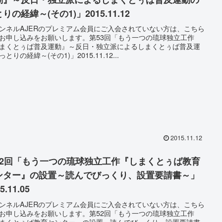
りの経緯～(その1)」2015.11.12
ンネルAJERのプレミアム会員にご入会されていない方は、こちら
お申し込みをお願いします。第53回「もう一つの琉球独立工作
まくとぅば普及運動』～反日・独立派によるしまくとぅば普及運
とりの経緯～(その1)」2015.11.12...
2015.11.12
52回「もう一つの琉球独立工作『しまくとぅば教育
ンター』の設置～読んでびっくり、設置要請書～」
5.11.05
ンネルAJERのプレミアム会員にご入会されていない方は、こちら
お申し込みをお願いします。第52回「もう一つの琉球独立工作
まくとぅば教育センター』の設置～読んでびっくり、設置要請書