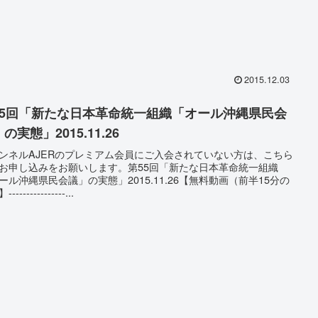
2015.12.03
55回「新たな日本革命統一組織「オール沖縄県民会
の実態」2015.11.26
ンネルAJERのプレミアム会員にご入会されていない方は、こちら
お申し込みをお願いします。第55回「新たな日本革命統一組織
ール沖縄県民会議」の実態」2015.11.26【無料動画（前半15分の
---------------...