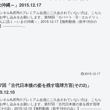
沖縄～」2015.12.17
ンネルAJERのプレミアム会員にご入会されていない方は、こちら
お申し込みをお願いします。第58回「ロバート・D・エルドリッ
んに訊く～いまの沖縄～」2015.12.17【無料動画（前半15分の
---------------...
2015.12.17
57回「古代日本後の姿を残す琉球方言(その2)」
5.12.10
ンネルAJERのプレミアム会員にご入会されていない方は、こちら
お申し込みをお願いします。第57回「古代日本後の姿を残す琉球
その2)」2015.12.10【無料動画（前半15分のみ）】-----------------