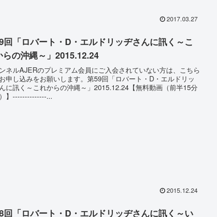
2017.03.27
59回「ロバート・D・エルドリッヂさんに訊く～こ
らの沖縄～」2015.12.24
ンネルAJERのプレミアム会員にご入会されていない方は、こちら
お申し込みをお願いします。第59回「ロバート・D・エルドリッ
んに訊く～これからの沖縄～」2015.12.24【無料動画（前半15分
--------------...
2015.12.24
58回「ロバート・D・エルドリッヂさんに訊く～い