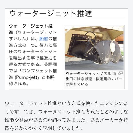
ウォータージェット推進という方式を使ったエンジンのよ
うです。では、ウォータジェット推進方式だとどのような
性能や利点があるのか調べてみました。あるメーカーが特
徴を分かりやすく説明していました。