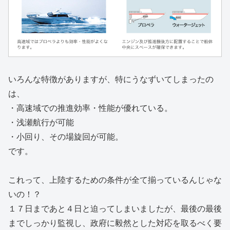
いろんな特徴がありますが、特にうなずいてしまったの
は、
・高速域での推進効率・性能が優れている。
・浅瀬航行が可能
・小回り、その場旋回が可能。
です。
これって、上陸するための条件が全て揃っているんじゃな
いの！？
１７日まであと４日と迫ってしまいましたが、最後の最後
までしっかり監視し、政府に毅然とした対応を取るべく要