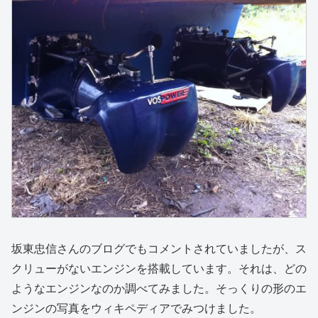
坂東忠信さんのブログでもコメントされていましたが、ス
クリューがないエンジンを搭載しています。それは、どの
ようなエンジンなのか調べてみました。そっくりの形のエ
ンジンの写真をウィキペディアでみつけました。