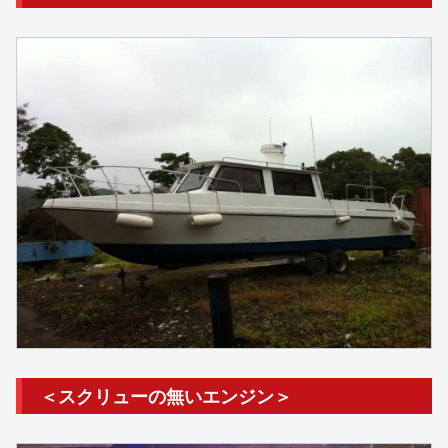
＜スクリューの無いエンジン＞