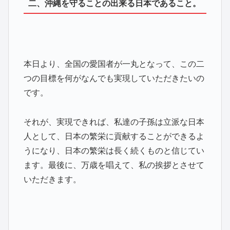
二、沖縄を守ることの出来る日本であること。
本日より、全国の愛国者が一丸となって、この二
つの目標を何がなんでも実現していただきたいの
です。
それが、実現できれば、私達の子孫は立派な日本
人として、日本の繁栄に貢献することができるよ
うになり、日本の繁栄は長く続くものと信じてい
ます。最後に、万歳を唱えて、私の挨拶とさせて
いただきます。