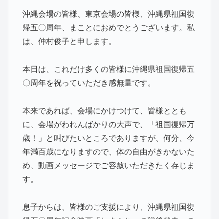
沖縄会場の皆様、東京会場の皆様、沖縄県祖国復
帰五〇周年、まことにおめでとうございます。私
は、仲村俊子と申します。
本日は、これだけ多くの皆様に沖縄県祖国復帰五
〇周年を祝っていただき感無量です。
本来であれば、会場にかけつけて、皆様ととも
に、会場がわれんばかりの大声で、「祖国復帰万
歳！」と叫びたいところでありますが、何分、今
年満百歳になりますので、体の自由がきかないた
め、動画メッセージでご容赦いただきたく存じま
す。
息子からは、皆様のご支援により、沖縄県祖国復