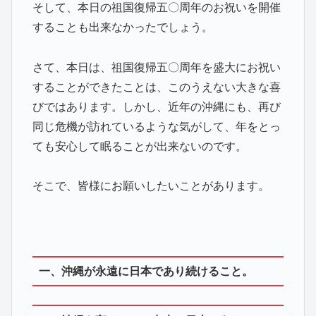
そして、本日の祖国復帰五〇周年のお祝いを開催
することも出来なかったでしょう。
さて、本日は、祖国復帰五〇周年を盛大にお祝い
することができたことは、このうえない大きな喜
びではあります。しかし、近年の沖縄にも、再び
同じ危機が訪れているような気がして、年をとっ
ても安心して眠ることが出来ないのです。
そこで、皆様にお願いしたいことがあります。
一、沖縄が永遠に日本であり続けること。