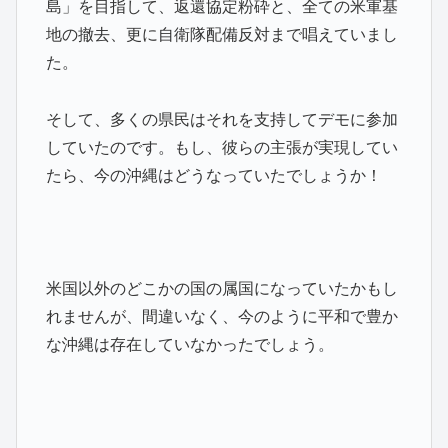
島」を目指して、返還協定粉砕と、全ての米軍基
地の撤去、更に自衛隊配備反対まで唱えていまし
た。
そして、多くの県民はそれを支持してデモに参加
していたのです。もし、彼らの主張が実現してい
たら、今の沖縄はどうなっていたでしょうか！
米国以外のどこかの国の属国になっていたかもし
れませんが、間違いなく、今のように平和で豊か
な沖縄は存在していなかったでしょう。