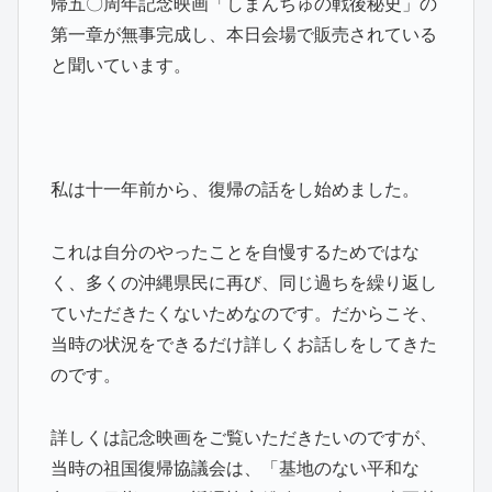
帰五〇周年記念映画「しまんちゅの戦後秘史」の
第一章が無事完成し、本日会場で販売されている
と聞いています。
私は十一年前から、復帰の話をし始めました。
これは自分のやったことを自慢するためではな
く、多くの沖縄県民に再び、同じ過ちを繰り返し
ていただきたくないためなのです。だからこそ、
当時の状況をできるだけ詳しくお話しをしてきた
のです。
詳しくは記念映画をご覧いただきたいのですが、
当時の祖国復帰協議会は、「基地のない平和な