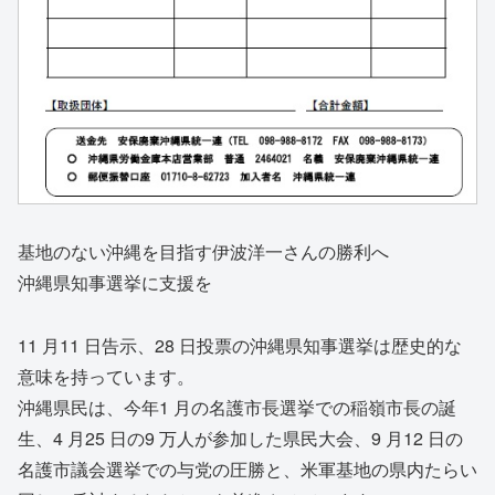
基地のない沖縄を目指す伊波洋一さんの勝利へ
沖縄県知事選挙に支援を
11 月11 日告示、28 日投票の沖縄県知事選挙は歴史的な
意味を持っています。
沖縄県民は、今年1 月の名護市長選挙での稲嶺市長の誕
生、4 月25 日の9 万人が参加した県民大会、9 月12 日の
名護市議会選挙での与党の圧勝と、米軍基地の県内たらい