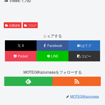
Views:
1,792
尖閣諸島
ブログ
シェアする
X
Facebook
はてブ
Pocket
LINE
コピー
MOTEGIKazumasaをフォローする
MOTEGIKazumasa