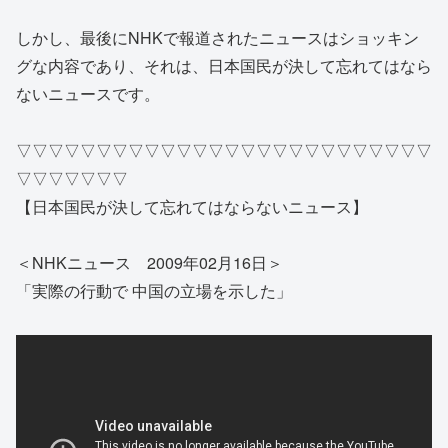
しかし、最後にNHKで報道されたニュースはショッキン
グな内容であり、それは、日本国民が決して忘れてはなら
ないニュースです。
▽▽▽▽▽▽▽▽▽▽▽▽▽▽▽▽▽▽▽▽▽▽▽▽▽▽
▽▽▽▽▽▽▽
【日本国民が決して忘れてはならないニュース】
＜NHKニュース 2009年02月16日＞
「実際の行動で 中国の立場を示した」