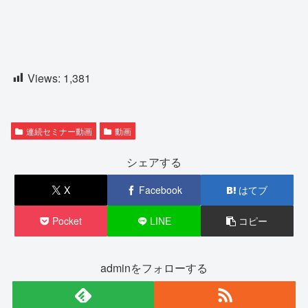
Views:
1,381
連続セミナー動画
動画
シェアする
X
Facebook
はてブ
Pocket
LINE
コピー
adminをフォローする