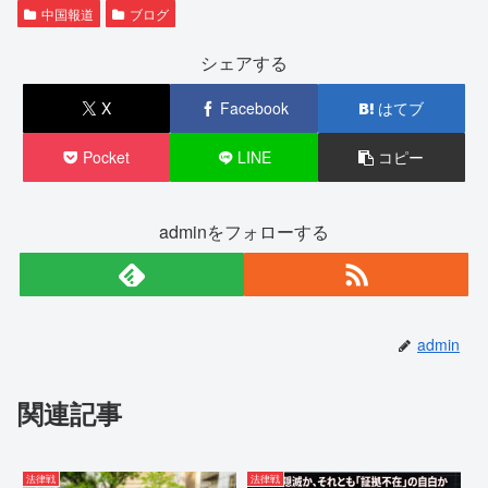
中国報道
ブログ
シェアする
X
Facebook
はてブ
Pocket
LINE
コピー
adminをフォローする
admin
関連記事
法律戦
法律戦