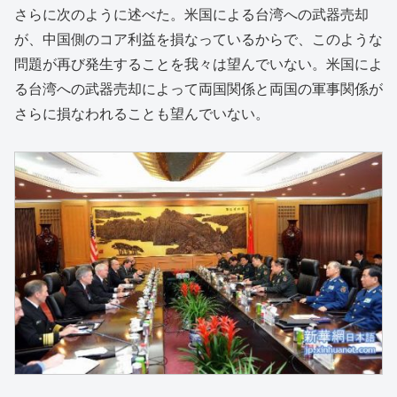
さらに次のように述べた。米国による台湾への武器売却
が、中国側のコア利益を損なっているからで、このような
問題が再び発生することを我々は望んでいない。米国によ
る台湾への武器売却によって両国関係と両国の軍事関係が
さらに損なわれることも望んでいない。