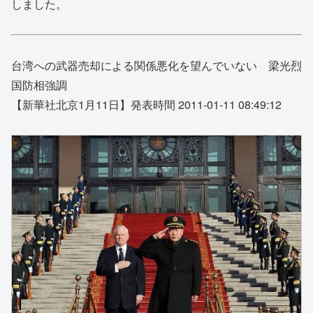
しました。
台湾への武器売却による関係悪化を望んでいない 梁光烈
国防相強調
【新華社北京1月11日】発表時間 2011-01-11 08:49:12