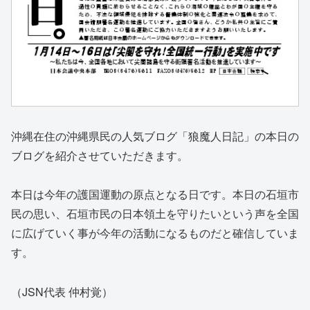
沖縄在住の沖縄県民の人気ブログ「狼魔人日記」の本日の
ブログを紹介させていただきます。
本日は今年の護国運動の原点となる日です。本日の石垣市
民の思い、石垣市民の日本領土を守りたいという声を全国
に広げていく事が今年の活動になるものだと確信していま
す。
（JSN代表 仲村覚）