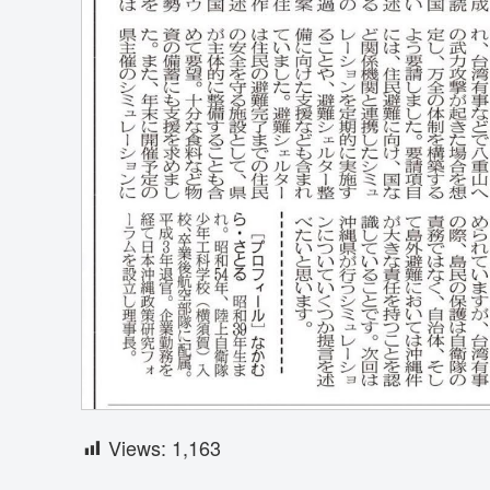
Views:
1,163