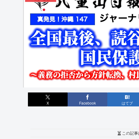
X
Facebook
はてブ
この記事