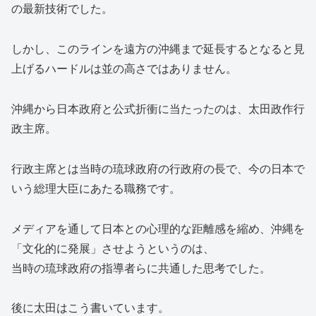
の最新技術でした。
しかし、このラインを遠方の沖縄まで延長するとなると見
上げるハードルは並の高さではありません。
沖縄から日本政府と公式折衝に当たったのは、太田政作行
政主席。
行政主席とは当時の琉球政府の行政府の長で、今の日本で
いう総理大臣にあたる職務です。
メディアを通して日本との心理的な距離感を縮め、沖縄を
「文化的に発展」させようというのは、
当時の琉球政府の指導者らに共通した思考でした。
後に太田はこう書いています。