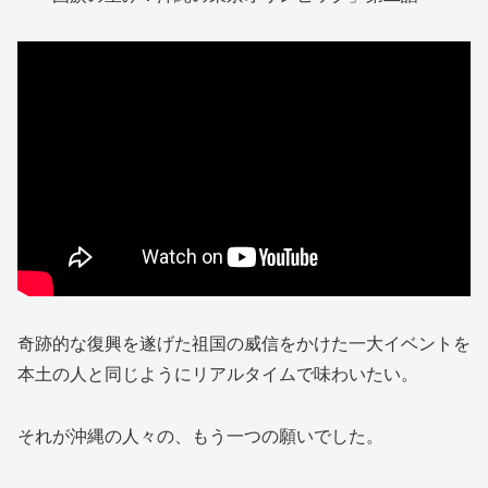
奇跡的な復興を遂げた祖国の威信をかけた一大イベントを
本土の人と同じようにリアルタイムで味わいたい。
それが沖縄の人々の、もう一つの願いでした。