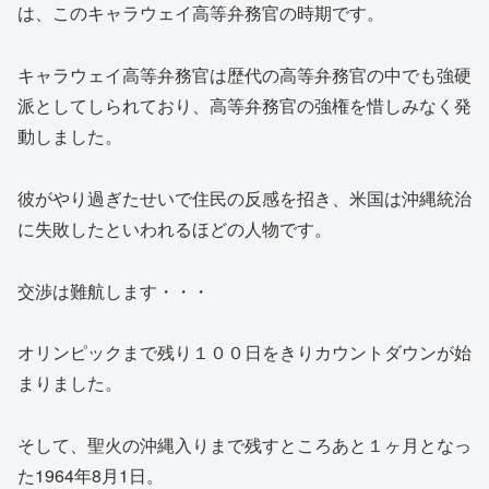
は、このキャラウェイ高等弁務官の時期です。
キャラウェイ高等弁務官は歴代の高等弁務官の中でも強硬
派としてしられており、高等弁務官の強権を惜しみなく発
動しました。
彼がやり過ぎたせいで住民の反感を招き、米国は沖縄統治
に失敗したといわれるほどの人物です。
交渉は難航します・・・
オリンピックまで残り１００日をきりカウントダウンが始
まりました。
そして、聖火の沖縄入りまで残すところあと１ヶ月となっ
た1964年8月1日。