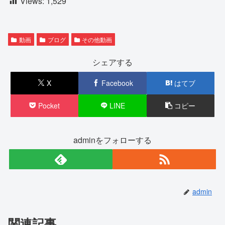
Views:
1,529
動画
ブログ
その他動画
シェアする
X
Facebook
はてブ
Pocket
LINE
コピー
adminをフォローする
admin
関連記事