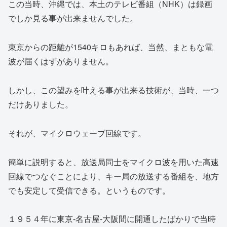
この当時、沖縄では、本土のテレビ番組（NHK）は録画
でしか見る事が出来ませんでした。
東京からの距離が1540キロもあれば、当然、まともな電
波が届くはずがありません。
しかし、この望みを叶える事が出来る技術が、当時、一つ
だけありました。
それが、マイクロウェーブ回線です。
簡単に説明すると、放送局同士をマイクロ波を用いた高速
回線でつなぐことにより、キー局の放送する番組を、地方
でも安定して受信できる。というものです。
１９５４年に東京-名古屋-大阪間に開通したばかりで当時