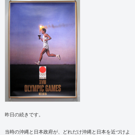
昨日の続きです。
当時の沖縄と日本政府が、どれだけ沖縄と日本を近づけよ