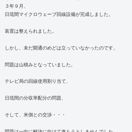
３年９月、
日琉間マイクロウェーブ回線設備が完成しました。
装置は整えられました。
しかし、未だ開通のめどは立っていなかったのです。
問題は山積みとなっていました。
テレビ局の回線使用割り当て、
日琉間の分収率配分の問題、
そして、米側との交渉・・・
問題は一向に解決に向けて進もうとしませんでした。