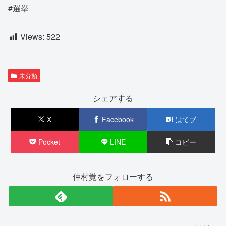
#選挙
Views:
522
未分類
シェアする
X
Facebook
はてブ
Pocket
LINE
コピー
仲村覚をフォローする