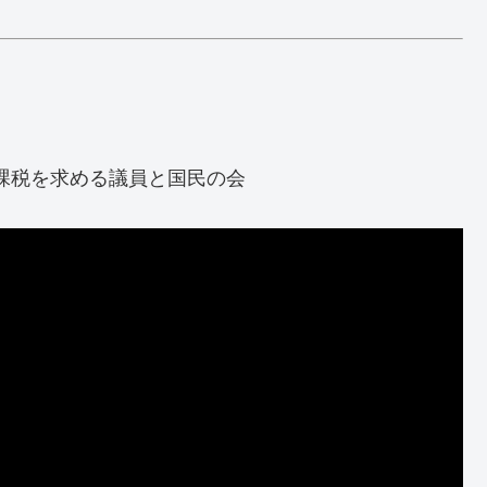
幅課税を求める議員と国民の会