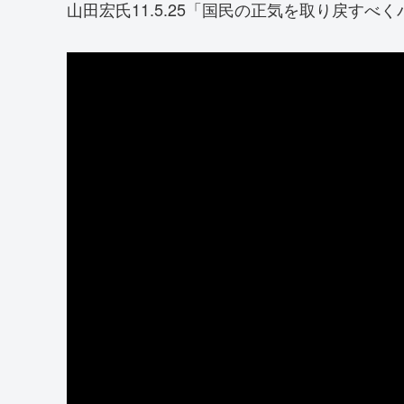
山田宏氏11.5.25「国民の正気を取り戻すべ