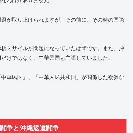
係なわけがありません。
問題が取り上げられますが、その前に、その時の国際
の核ミサイルが問題になっていたはずです。また、沖
国だけではなく、中華民国も主張していました。
「中華民国」、「中華人民共和国」が関係した複雑な
保闘争と沖縄返還闘争