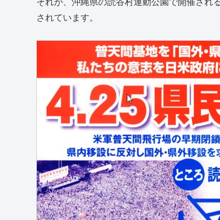
それが、沖縄県の読谷村運動公園で開催される
されています。