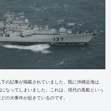
以下の記事が掲載されていました。既に沖縄近海は、
域になってしまいました。これは、現代の黒船といっ
ほどの大事件が起きているのです。