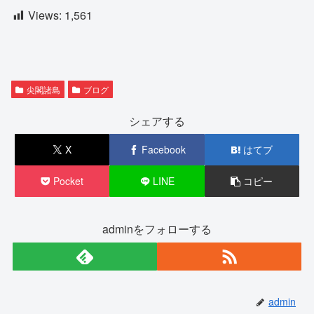
Views:
1,561
尖閣諸島
ブログ
シェアする
X
Facebook
はてブ
Pocket
LINE
コピー
adminをフォローする
admin