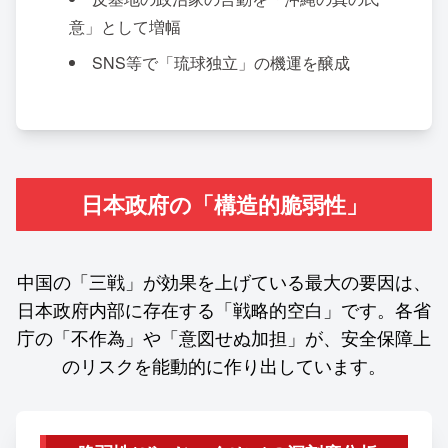
意」として増幅
SNS等で「琉球独立」の機運を醸成
日本政府の「構造的脆弱性」
中国の「三戦」が効果を上げている最大の要因は、
日本政府内部に存在する「戦略的空白」です。各省
庁の「不作為」や「意図せぬ加担」が、安全保障上
のリスクを能動的に作り出しています。