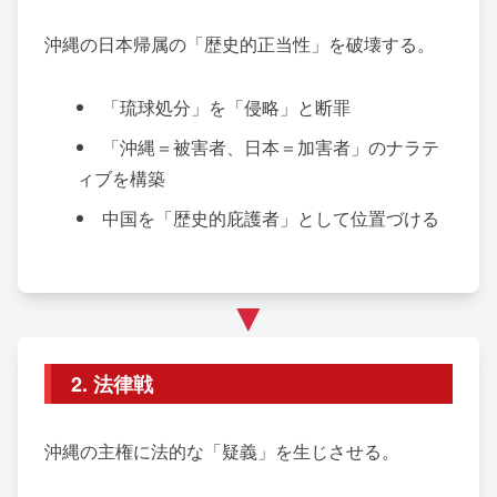
沖縄の日本帰属の「歴史的正当性」を破壊する。
「琉球処分」を「侵略」と断罪
「沖縄＝被害者、日本＝加害者」のナラテ
ィブを構築
中国を「歴史的庇護者」として位置づける
▼
2. 法律戦
沖縄の主権に法的な「疑義」を生じさせる。