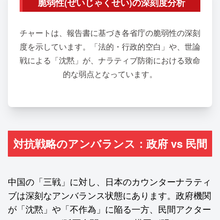
脆弱性(ぜいじゃくせい)の深刻度分析
チャートは、報告書に基づき各省庁の脆弱性の深刻
度を示しています。「法的・行政的空白」や、世論
戦による「沈黙」が、ナラティブ防衛における致命
的な弱点となっています。
対抗戦略のアンバランス：政府 vs 民間
中国の「三戦」に対し、日本のカウンターナラティ
ブは深刻なアンバランス状態にあります。政府機関
が「沈黙」や「不作為」に陥る一方、民間アクター