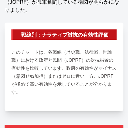
（JOPRF）が孤軍奮闘している構図が明らかにな
りました。
戦線別：ナラティブ対抗の有効性評価
このチャートは、各戦線（歴史戦、法律戦、世論
戦）における政府と民間（JOPRF）の対抗措置の
有効性を比較しています。政府の有効性がマイナス
（意図せぬ加担）またはゼロに近い一方、JOPRF
が極めて高い有効性を示していることが分かりま
す。