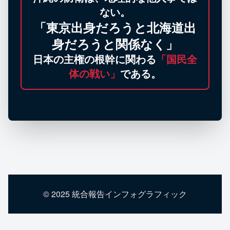
ない。
「東京出身だろうと北海道出
身だろうと関係なく」
日本の主権の根幹に関わる
「国民全
体の戦い」
である。
© 2025 統合報告インフォグラフィック