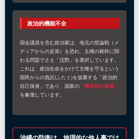
政治的機能不全
国会議員を含む政治家は、地元の世論戦（メ
ディアからの反発）を恐れ、主権の根幹に関
わる問題でさえ「沈黙」を選択しています。
これは、政治生命をかけて主権を守るという
国民からの負託(ふたく)を放棄する「政治的
自己保身」であり、国家の
「構造的な麻痺」
を象徴しています。
沖縄の防衛は、地理的な他人事では