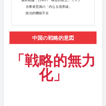
当事者意識の「内なる境界線」
政治的機能不全
中国の戦略的意図
「戦略的無力
化」