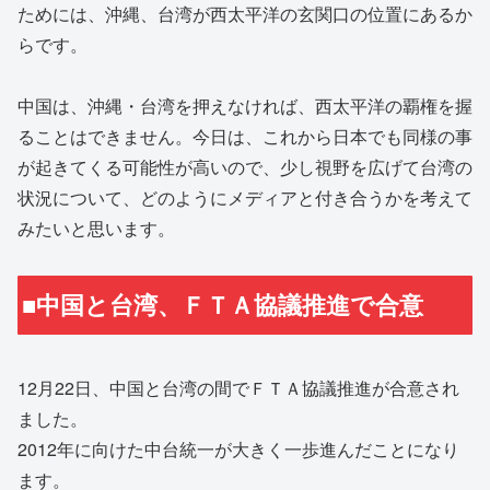
ためには、沖縄、台湾が西太平洋の玄関口の位置にあるか
らです。
中国は、沖縄・台湾を押えなければ、西太平洋の覇権を握
ることはできません。今日は、これから日本でも同様の事
が起きてくる可能性が高いので、少し視野を広げて台湾の
状況について、どのようにメディアと付き合うかを考えて
みたいと思います。
■中国と台湾、ＦＴＡ協議推進で合意
12月22日、中国と台湾の間でＦＴＡ協議推進が合意され
ました。
2012年に向けた中台統一が大きく一歩進んだことになり
ます。