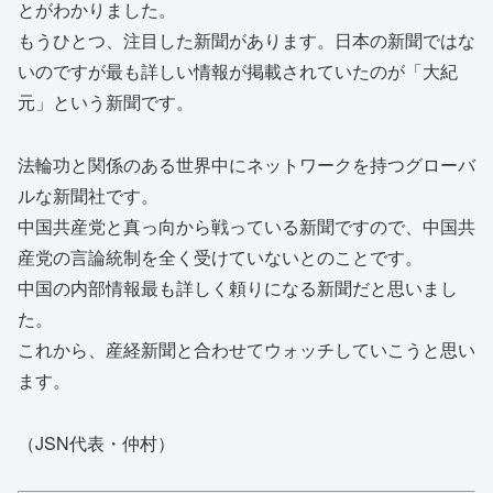
とがわかりました。
もうひとつ、注目した新聞があります。日本の新聞ではな
いのですが最も詳しい情報が掲載されていたのが「大紀
元」という新聞です。
法輪功と関係のある世界中にネットワークを持つグローバ
ルな新聞社です。
中国共産党と真っ向から戦っている新聞ですので、中国共
産党の言論統制を全く受けていないとのことです。
中国の内部情報最も詳しく頼りになる新聞だと思いまし
た。
これから、産経新聞と合わせてウォッチしていこうと思い
ます。
（JSN代表・仲村）