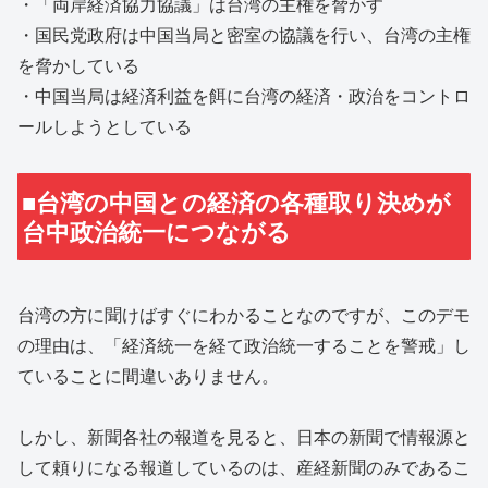
・「両岸経済協力協議」は台湾の主権を脅かす
・国民党政府は中国当局と密室の協議を行い、台湾の主権
を脅かしている
・中国当局は経済利益を餌に台湾の経済・政治をコントロ
ールしようとしている
■台湾の中国との経済の各種取り決めが
台中政治統一につながる
台湾の方に聞けばすぐにわかることなのですが、このデモ
の理由は、「経済統一を経て政治統一することを警戒」し
ていることに間違いありません。
しかし、新聞各社の報道を見ると、日本の新聞で情報源と
して頼りになる報道しているのは、産経新聞のみであるこ