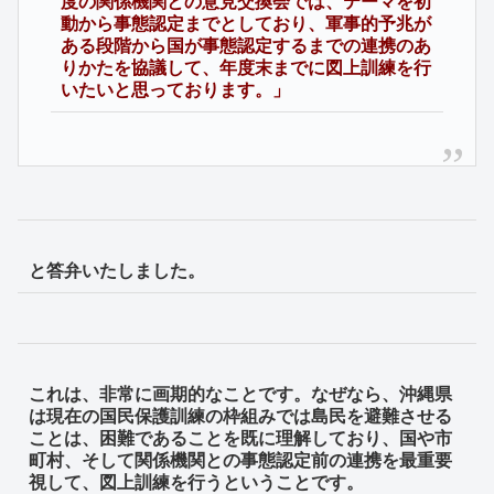
度の関係機関との意見交換会では、テーマを初
動から事態認定までとしており、軍事的予兆が
ある段階から国が事態認定するまでの連携のあ
りかたを協議して、年度末までに図上訓練を行
いたいと思っております。」
と答弁いたしました。
これは、非常に画期的なことです。なぜなら、沖縄県
は現在の国民保護訓練の枠組みでは島民を避難させる
ことは、困難であることを既に理解しており、国や市
町村、そして関係機関との事態認定前の連携を最重要
視して、図上訓練を行うということです。