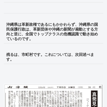
沖縄県は革新政権であるにもかかわらず、沖縄県の国
民保護行政は、革新団体や沖縄の新聞が扇動とする方
向と逆に、全国でトップクラスの危機認識で動き始め
ているのです。
残るは、市町村です。これについては、次回述べま
す。