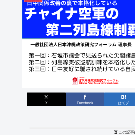
X
Facebook
はてブ
この記事