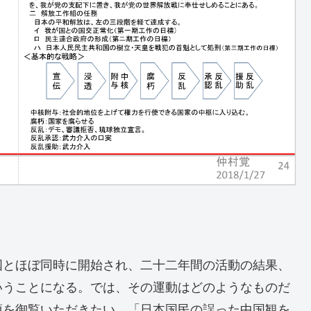
国とほぼ同時に開始され、二十二年間の活動の結果、
いうことになる。では、その運動はどのようなものだ
項を御覧いただきたい、「
日本国民の誤った中国観を