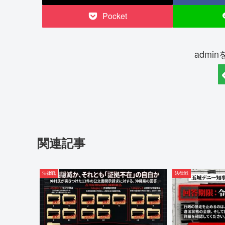
Pocket
admi
関連記事
法律戦
法律戦