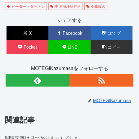
ピーター・ダットン
中国海洋研究所
小森義久
シェアする
X
Facebook
はてブ
Pocket
LINE
コピー
MOTEGIKazumasaをフォローする
MOTEGIKazumasa
関連記事
関連記事は見つかりませんでした。