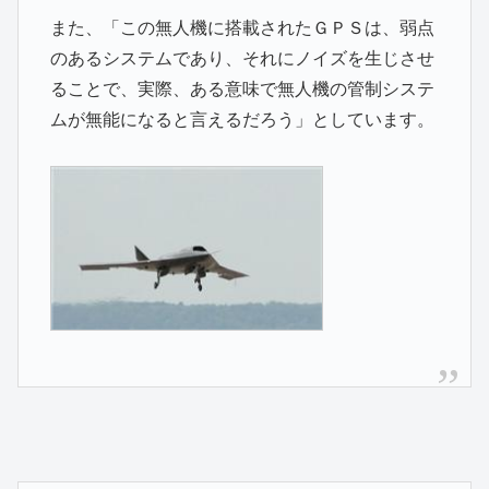
また、「この無人機に搭載されたＧＰＳは、弱点
のあるシステムであり、それにノイズを生じさせ
ることで、実際、ある意味で無人機の管制システ
ムが無能になると言えるだろう」としています。