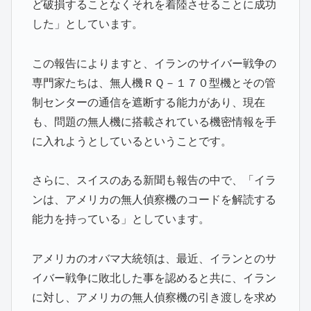
ど破損することなくそれを着陸させることに成功
した」としています。
この報告によりますと、イランのサイバー戦争の
専門家たちは、無人機ＲＱ－１７０型機とその管
制センターの通信を遮断する能力があり、現在
も、問題の無人機に搭載されている機密情報を手
に入れようとしているということです。
さらに、スイスのある新聞も報告の中で、「イラ
ンは、アメリカの無人偵察機のコードを解読する
能力を持っている」としています。
アメリカのオバマ大統領は、最近、イランとのサ
イバー戦争に敗北した事を認めると共に、イラン
に対し、アメリカの無人偵察機の引き渡しを求め