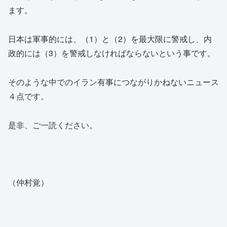
ます。
日本は軍事的には、（1）と（2）を最大限に警戒し、内
政的には（3）を警戒しなければならないという事です。
そのような中でのイラン有事につながりかねないニュース
４点です。
是非、ご一読ください。
（仲村覚）