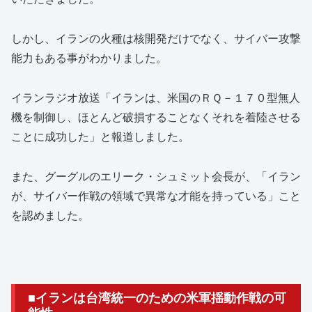
しかし、イランの火種は核開発だけでなく、サイバー攻撃
能力もある事がわかりました。
イランラジオ放送「イランは、米国のＲＱ－１７０型無人
機を制御し、ほとんど破損することなくそれを着陸させる
ことに成功した」と報道しました。
また、グーグルのエリーク・シュミット会長が、「イラン
が、サイバー作戦の領域で異常な才能を持っている」こと
を認めました。
■イランは台湾統一のための米軍揺動作戦の可