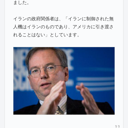
ました。
イランの政府関係者は、「イランに制御された無
人機はイランのものであり、アメリカに引き渡さ
れることはない」としています。