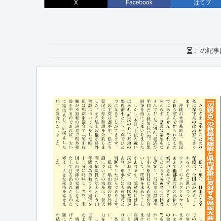
X
Facebook
はてブ
この記事